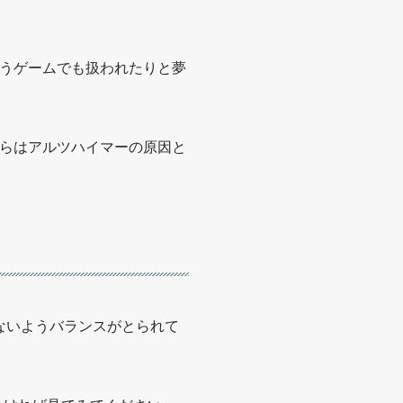
というゲームでも扱われたりと夢
らはアルツハイマーの原因と
ないようバランスがとられて