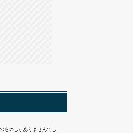
のものしかありませんでし