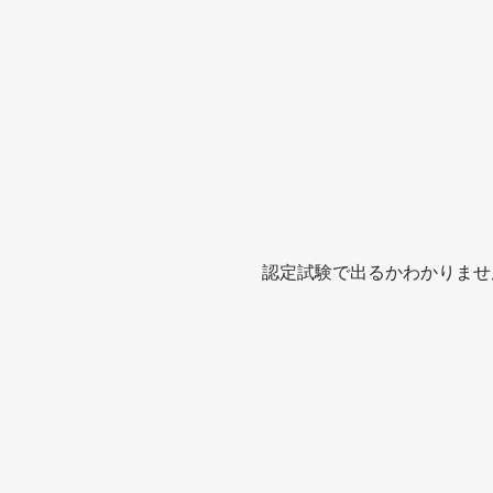
認定試験で出るかわかりませ