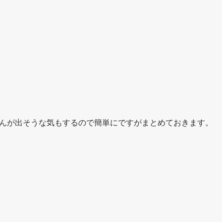
んが出そうな気もするので簡単にですがまとめておきます。