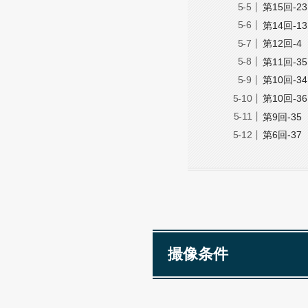
第15回-23
第14回-13
第12回-4
第11回-35
第10回-34
第10回-36
第9回-35
第6回-37
撮像条件