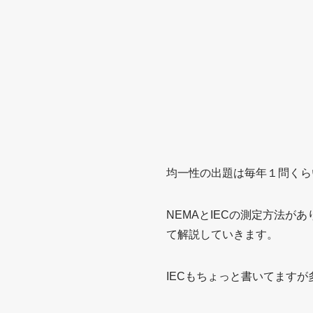
均一性の出題は毎年１問くら
NEMAとIECの測定方法が
て解説していきます。
IECもちょっと書いてますが