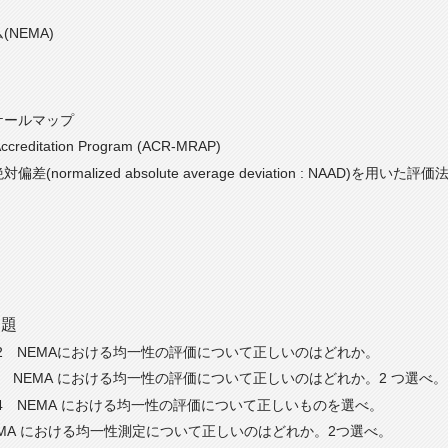
NEMA)
ケールマップ
creditation Program (ACR-MRAP)
差(normalized absolute average deviation : NAAD)を用いた評価
出題
 22 NEMAにおける均一性の評価について正しいのはどれか。
24 NEMA における均一性の評価について正しいのはどれか。2 つ選べ。
 24 NEMA における均一性の評価について正しいものを選べ。
)NEMA における均一性測定について正しいのはどれか。2つ選べ。