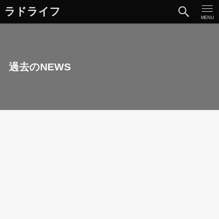
ラドライフ
MENU
過去のNEWS