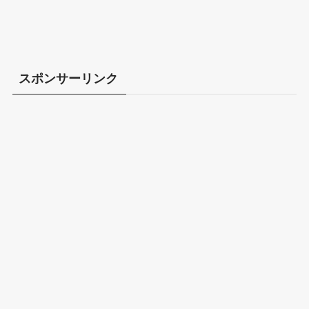
スポンサーリンク