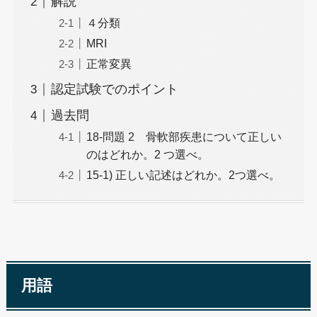
解説
４分類
MRI
正常変異
認定試験でのポイント
過去問
18-問題 2 骨軟部疾患について正しい
のはどれか。2 つ選べ。
15-1) 正しい記述はどれか。2つ選べ。
用語