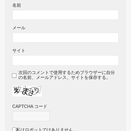
名前
メール
サイト
次回のコメントで使用するためブラウザーに自分
の名前、メールアドレス、サイトを保存する。
CAPTCHA コード
私はロボットではありません。