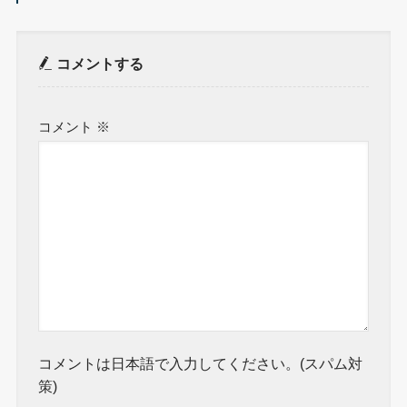
コメントする
コメント
※
コメントは日本語で入力してください。(スパム対
策)