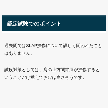
認定試験でのポイント
過去問ではSLAP損傷について詳しく問われたこと
はありません。
試験対策としては、肩の上方関節唇が損傷すると
いうことだけ覚えておけば良さそうです。