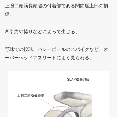
上腕二頭筋長頭腱の付着部である関節唇上部の損
傷。
牽引力や捻りなどによって生じる。
野球での投球、バレーボールのスパイクなど、オ
ーバーヘッドアスリートによく見られる。