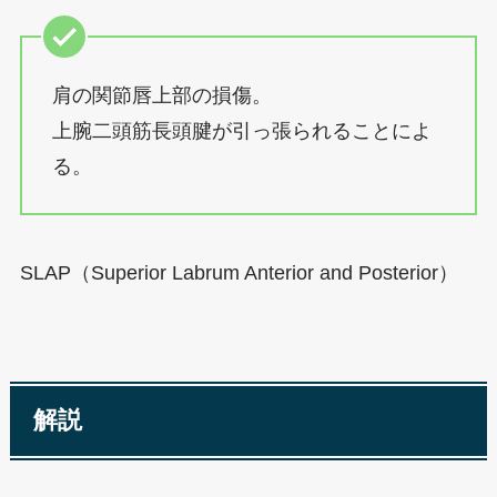
肩の関節唇上部の損傷。
上腕二頭筋長頭腱が引っ張られることによ
る。
SLAP（Superior Labrum Anterior and Posterior）
解説