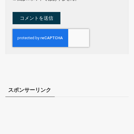
スポンサーリンク