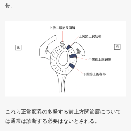
帯。
これら正常変異の多発する前上方関節唇について
は通常は診断する必要はないとされる。