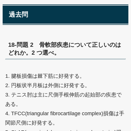
過去問
18-問題 2 骨軟部疾患について正しいのは
どれか。2 つ選べ。
1. 腱板損傷は棘下筋に好発する。
2. 円板状半月板は外側に好発する。
3. テニス肘は主に尺側手根伸筋の起始部の疾患で
ある。
4. TFCC(triangular fibrocartilage complex)損傷は手
関節尺側に好発する。