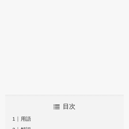
目次
用語