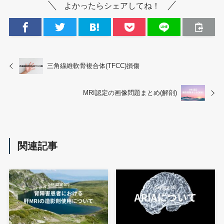
よかったらシェアしてね！
三角線維軟骨複合体(TFCC)損傷
MRI認定の画像問題まとめ(解剖)
関連記事