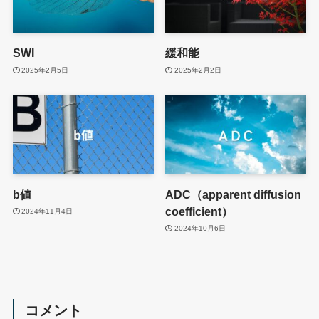
SWI
緩和能
2025年2月5日
2025年2月2日
b値
ADC（apparent diffusion
coefficient）
2024年11月4日
2024年10月6日
コメント