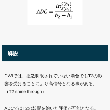
解説
DWIでは、拡散制限されていない場合でもT2の影
響を受けることにより高信号となる事がある。
（T2 shine through）
ADCではT2の影響を除いた評価が可能となる。