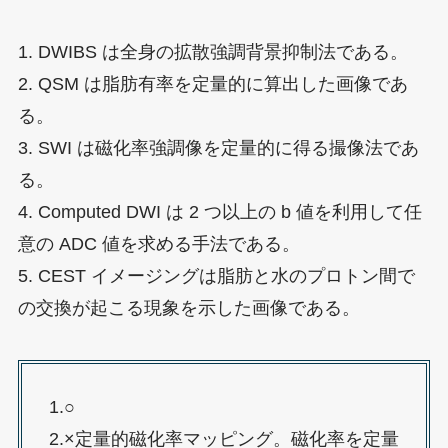
1. DWIBS は全身の拡散強調背景抑制法である。
2. QSM は脂肪有率を定量的に算出した画像であ
る。
3. SWI は磁化率強調像を定量的に得る撮像法であ
る。
4. Computed DWI は 2 つ以上の b 値を利用して任
意の ADC 値を求める手法である。
5. CEST イメージングは脂肪と水のプロトン間で
の交換が起こる現象を示した画像である。
1.○
2.×定量的磁化率マッピング。磁化率を定量