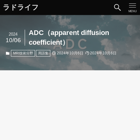
ラドライフ
MENU
ADC（apparent diffusion
2024
10/06
coefficient）
2024年10月6日
2024年10月6日
MRI技術分野
用語集