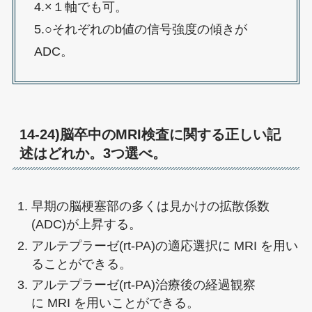
4.×１軸でも可。
5.○それぞれのb値の信号強度の傾きが
ADC。
14-24)脳卒中のMRI検査に関する正しい記
述はどれか。3つ選べ。
早期の脳梗塞部の多くは見かけの拡散係数
(ADC)が上昇する。
アルテプラーゼ(rt-PA)の適応選択に MRI を用い
ることができる。
アルテプラーゼ(rt-PA)治療後の経過観察
に MRI を用いことができる。