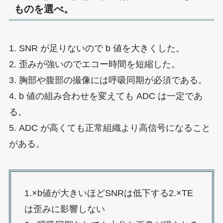
ものを選べ。
1. SNR が足りないので b 値を大きくした。
2. 歪みが強いのでエコー時間を短縮した。
3. 胸部や腹部の撮像には呼吸同期が必須である。
4. b 値の組み合わせを変えても ADC は一定であ
る。
5. ADC が高くても正常組織より高信号になること
がある。
1.×b値が大きいほどSNRは低下する2.×TE
は歪みに影響しない