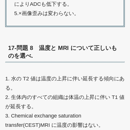
によりADCも低下する。
5.×画像歪みは変わらない。
17-問題 8 温度と MRI について正しいも
のを選べ.
1. 水の T2 値は温度の上昇に伴い延長する傾向にあ
る。
2. 生体内のすべての組織は体温の上昇に伴い T1 値
が延長する。
3. Chemical exchange saturation
transfer(CEST)MRI に温度の影響はない。