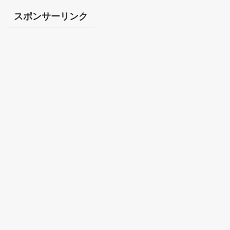
スポンサーリンク