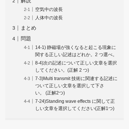
解説
空気中の波長
人体中の波長
まとめ
問題
14-1) 静磁場が強くなると起こる現象に
関する正しい記述はどれか。2 つ選べ。
8-4)次の記述について正しい文章を選択
してください。(正解 2 つ)
7-3)Multi transmit 技術に関連する記述に
ついて正しい文章を選択して下さ
い。 (正解2つ)
7-24)Standing wave effects に関して正
しい文章を選択してください(正解1つ)