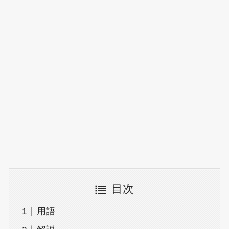
目次
用語