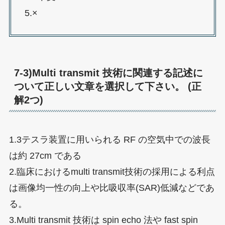
5.×
7-3)Multi transmit 技術に関連する記述に
ついて正しい文章を選択して下さい。 (正
解2つ)
1.3テスラ装置に用いられる RF の空気中での波長
は約 27cm である
2.臨床におけるmulti transmit技術の採用による利点
は画像均一性の向上や比吸収率(SAR)低減などであ
る。
3.Multi transmit 技術は spin echo 法や fast spin