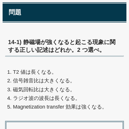
問題
14-1) 静磁場が強くなると起こる現象に関
する正しい記述はどれか。2 つ選べ。
T2 値は長くなる。
信号雑音比は大きくなる。
磁気回転比は大きくなる。
ラジオ波の波長は長くなる。
Magnetization transfer 効果は強くなる。