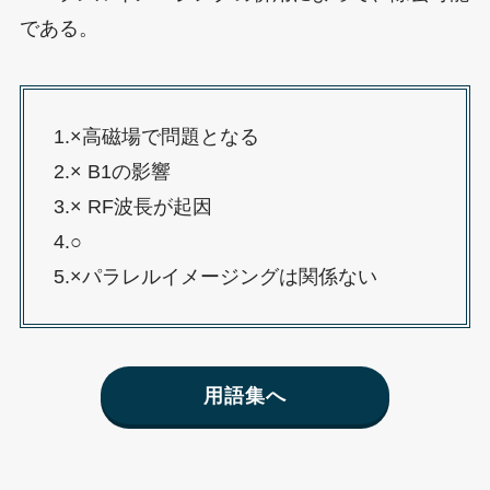
である。
1.×高磁場で問題となる
2.× B1の影響
3.× RF波長が起因
4.○
5.×パラレルイメージングは関係ない
用語集へ