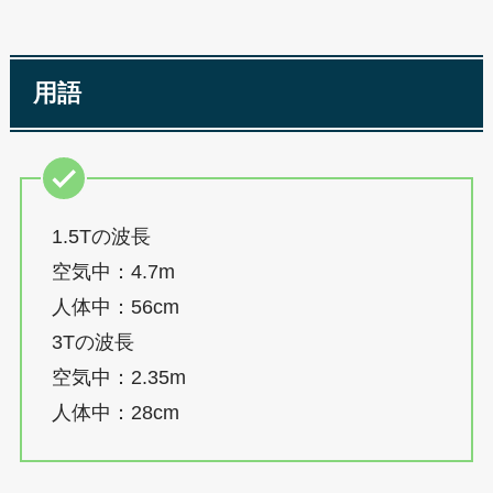
用語
1.5Tの波長
空気中：4.7m
人体中：56cm
3Tの波長
空気中：2.35m
人体中：28cm