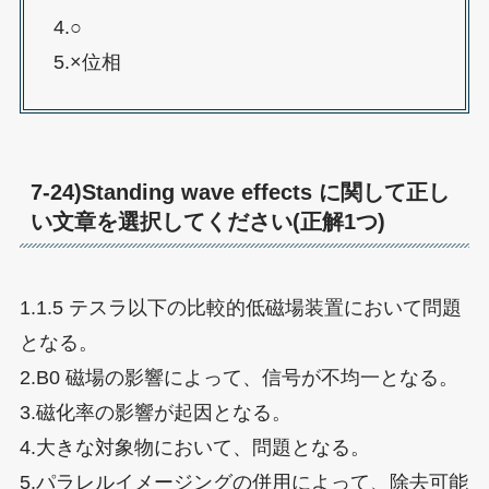
4.○
5.×位相
7-24)Standing wave effects に関して正し
い文章を選択してください(正解1つ)
1.1.5 テスラ以下の比較的低磁場装置において問題
となる。
2.B0 磁場の影響によって、信号が不均一となる。
3.磁化率の影響が起因となる。
4.大きな対象物において、問題となる。
5.パラレルイメージングの併用によって、除去可能