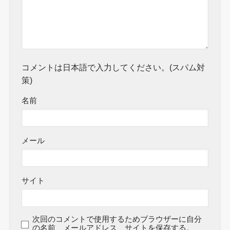
コメントは日本語で入力してください。(スパム対
策)
名前
メール
サイト
次回のコメントで使用するためブラウザーに自分
の名前、メールアドレス、サイトを保存する。