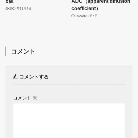
b値
ADC（apparent diffusion
coefficient）
2024年11月4日
2024年10月6日
コメント
コメントする
コメント
※