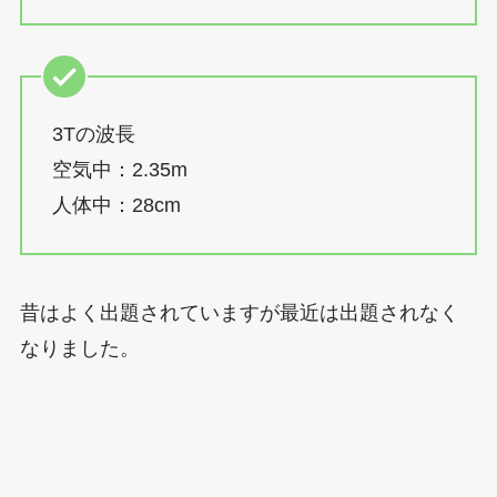
3Tの波長
空気中：2.35m
人体中：28cm
昔はよく出題されていますが最近は出題されなく
なりました。