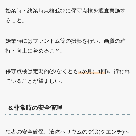
始業時・終業時点検並びに保守点検を適宜実施す
ること。
始業時にはファントム等の撮影を行い、画質の維
持・向上に努めること。
保守点検は定期的(少なくとも
6か月に1回
)に行われ
ていることが望ましい。
8.非常時の安全管理
患者の安全確保、液体ヘリウムの突沸(クエンチ)へ