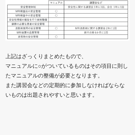
上記はざっくりまとめたもので、
マニュアルに○がついているものはその項目に則し
たマニュアルの整備が必要となります。
また講習会などの定期的に参加しなければならな
いものは出題されやすいと思います。