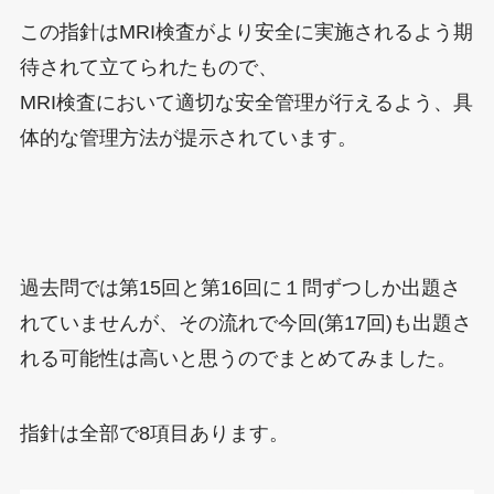
この指針はMRI検査がより安全に実施されるよう期
待されて立てられたもので、
MRI検査において適切な安全管理が行えるよう、具
体的な管理方法が提示されています。
過去問では第15回と第16回に１問ずつしか出題さ
れていませんが、その流れで今回(第17回)も出題さ
れる可能性は高いと思うのでまとめてみました。
指針は全部で8項目あります。