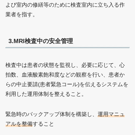
よび室内の修繕等のために検査室内に立ち入る作
業者を指す。
3.MRI検査中の安全管理
検査中は患者の状態を監視し、必要に応じて、心
拍数、血液酸素飽和度などの観察を行い、患者か
らの中止要請(患者緊急コール)を伝えるシステムを
利用した運用体制を整えること。
緊急時のバックアップ体制を構築し、
運用マニュ
アルを整備
すること