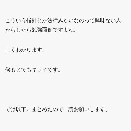
こういう指針とか法律みたいなのって興味ない人
からしたら勉強面倒ですよね。
よくわかります。
僕もとてもキライです。
では以下にまとめたので一読お願いします。