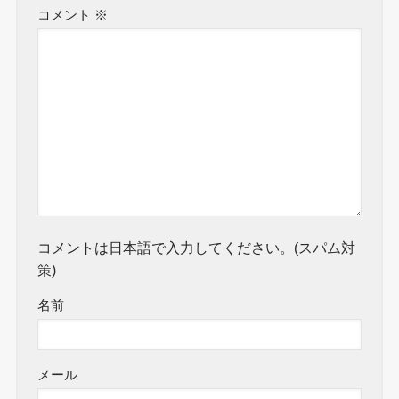
コメント
※
コメントは日本語で入力してください。(スパム対
策)
名前
メール