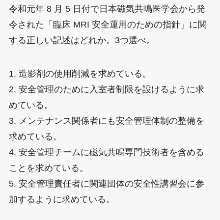
令和元年 8 月 5 日付で日本磁気共鳴医学会から発
令された「臨床 MRI 安全運用のための指針」に関
する正しい記述はどれか。3つ選べ。
1. 造影剤の使用削減を求めている。
2. 安全管理のために入室者制限を設けるように求
めている。
3. メンテナンス関係者にも安全管理体制の整備を
求めている。
4. 安全管理チームに磁気共鳴専門技術者を含める
ことを求めている。
5. 安全管理責任者に関連団体の安全性講習会に参
加するように求めている。