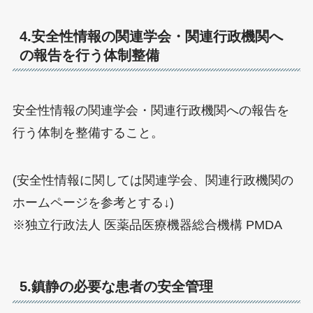
4.安全性情報の関連学会・関連行政機関へ
の報告を行う体制整備
安全性情報の関連学会・関連行政機関への報告を
行う体制を整備すること。
(安全性情報に関しては関連学会、関連行政機関の
ホームページを参考とする↓)
※独立行政法人 医薬品医療機器総合機構 PMDA
5.鎮静の必要な患者の安全管理