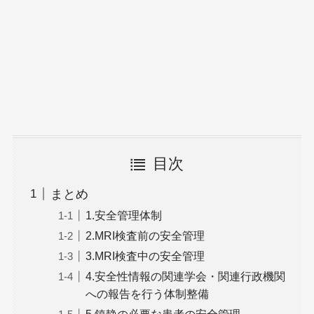
目次
まとめ
1.安全管理体制
2.MRI検査前の安全管理
3.MRI検査中の安全管理
4.安全性情報の関連学会・関連行政機関
への報告を行う体制整備
5.鎮静の必要な患者の安全管理