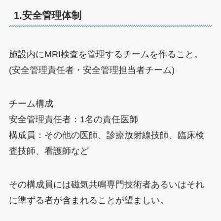
1.安全管理体制
施設内にMRI検査を管理するチームを作ること。
(安全管理責任者・安全管理担当者チーム)
チーム構成
安全管理責任者：1名の責任医師
構成員：その他の医師、診療放射線技師、臨床検
査技師、看護師など
その構成員には磁気共鳴専門技術者あるいはそれ
に準ずる者が含まれることが望ましい。