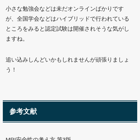
小さな勉強会などは未だオンラインばかりです
が、全国学会などはハイブリッドで行われている
ところをみると認定試験は開催されそうな気がし
ますね。
追い込みしんどいかもしれませんが頑張りましょ
う！
参考文献
MRI安全性の考え方 第3版