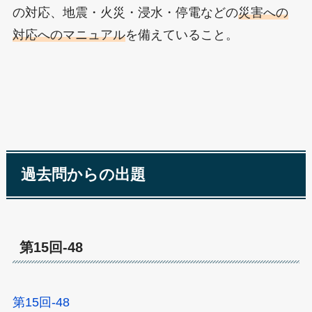
の対応、地震・火災・浸水・停電などの
災害への
対応へのマニュアル
を備えていること。
過去問からの出題
第15回-48
第15回-48