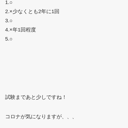
1.○
2.×少なくとも2年に1回
3.○
4.×年1回程度
5.○
試験まであと少しですね！
コロナが気になりますが、、、