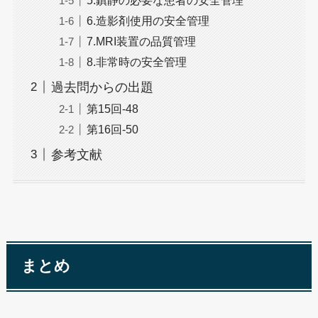
6.造影剤使用の安全管理
7.MRI装置の品質管理
8.非常時の安全管理
過去問からの出題
第15回-48
第16回-50
参考文献
まとめ