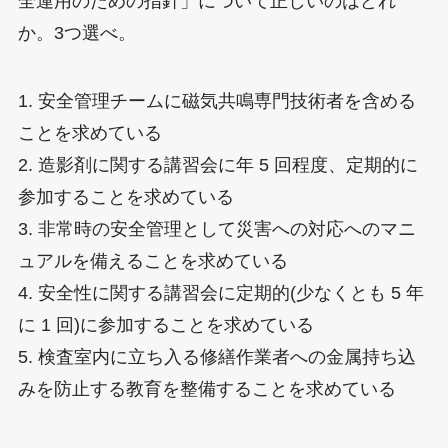
全運用のための指針」について正しいのはどれ
か。3つ選べ。
1. 安全管理チームに磁気共鳴専門技術者を含める
ことを求めている
2. 造影剤に関する講習会に年 5 回程度、定期的に
参加することを求めている
3. 非常時の安全管理として災害への対応へのマニ
ュアルを備えることを求めている
4. 安全性に関する講習会に定期的(少なくとも 5 年
に 1 回)に参加することを求めている
5. 検査室内に立ち入る修繕作業者への金属持ち込
みを防止する教育を整備することを求めている